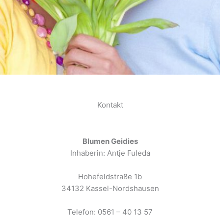
Kontakt
Blumen Geidies
Inhaberin: Antje Fuleda
Hohefeldstraße 1b
34132 Kassel-Nordshausen
Telefon: 0561 – 40 13 57