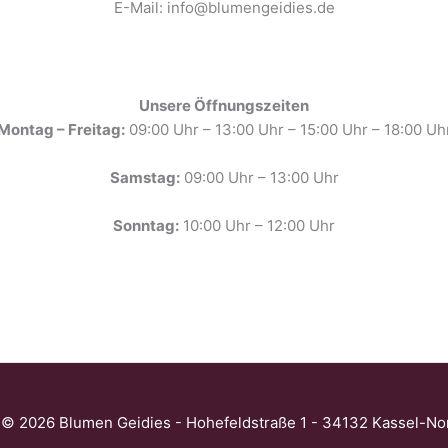
E-Mail: info@blumengeidies.de
Unsere Öffnungszeiten
Montag – Freitag:
09:00 Uhr – 13:00 Uhr – 15:00 Uhr – 18:00 Uh
Samstag:
09:00 Uhr – 13:00 Uhr
Sonntag:
10:00 Uhr – 12:00 Uhr
 © 2026 Blumen Geidies - Hohefeldstraße 1 - 34132 Kassel-N