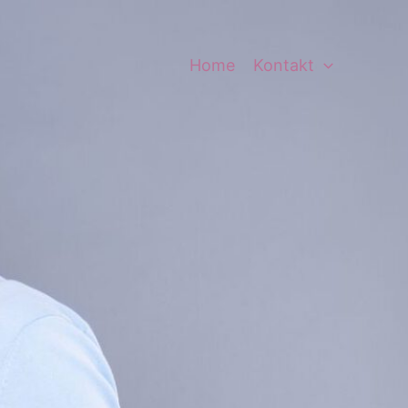
Home
Kontakt