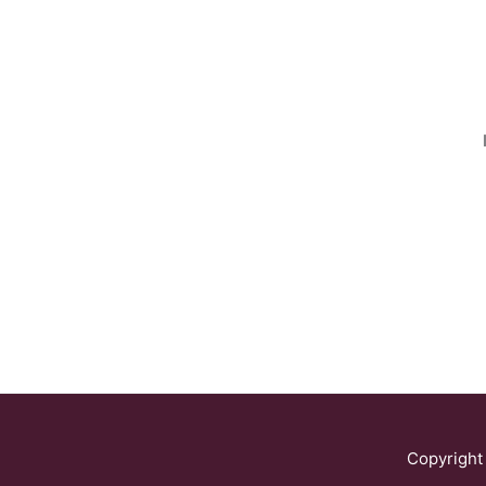
Copyright